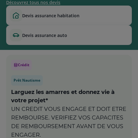
Découvrez tous nos devis
devis assurance habitation
devis assurance auto
Crédit
Prêt Nautisme
Larguez les amarres et donnez vie à
votre projet*
UN CREDIT VOUS ENGAGE ET DOIT ETRE
REMBOURSE. VERIFIEZ VOS CAPACITES
DE REMBOURSEMENT AVANT DE VOUS
ENGAGER.