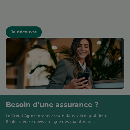
Je découvre
Besoin d'une assurance ?
Le Crédit Agricole vous assure dans votre quotidien.
Réalisez votre devis en ligne dès maintenant.