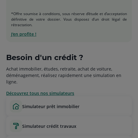
*Offre soumise à conditions, sous réserve d’étude et d’acceptation
définitive de votre dossier. Vous disposez d’un droit légal de
rétractation.
J'en profite !
Besoin d'un crédit ?
Achat immobilier, études, retraite, achat de voiture,
déménagement, réalisez rapidement une simulation en
ligne.
Découvrez tous nos simulateurs
simulateur prêt immobilier
simulateur crédit travaux