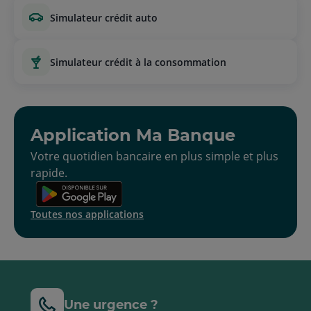
simulateur crédit auto
simulateur crédit à la consommation
Application Ma Banque
Votre quotidien bancaire en plus simple et plus
rapide.
Toutes nos applications
Une urgence ?